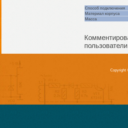
Способ подключения
Материал корпуса
Масса
Комментирова
пользователи
Copyright 