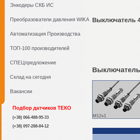
Энкодеры СКБ ИС
Выключатель 4-
Преобразователи давления WIKA
Автоматизация Производства
ТОП-100 производителей
СПЕЦпредложение
Выключатель 
Склад на сегодня
Вакансии
Подбор датчиков ТЕКО
M12x1
(+38) 066-488-95-33
(+38) 097-288-84-12