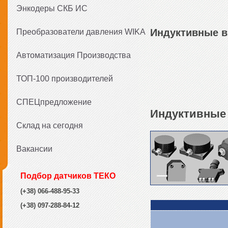
Энкодеры СКБ ИС
Индуктивные вы
Преобразователи давления WIKA
Автоматизация Производства
ТОП-100 производителей
СПЕЦпредложение
Индуктивные 
Склад на сегодня
Вакансии
Подбор датчиков ТЕКО
(+38) 066-488-95-33
(+38) 097-288-84-12