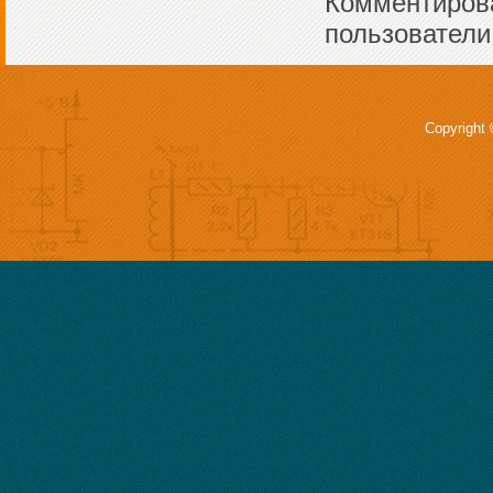
Комментирова
пользователи
Copyright 