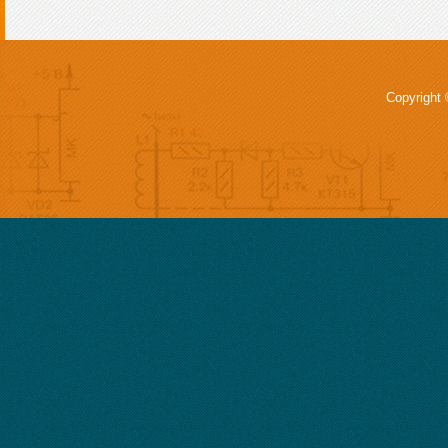
Copyright 