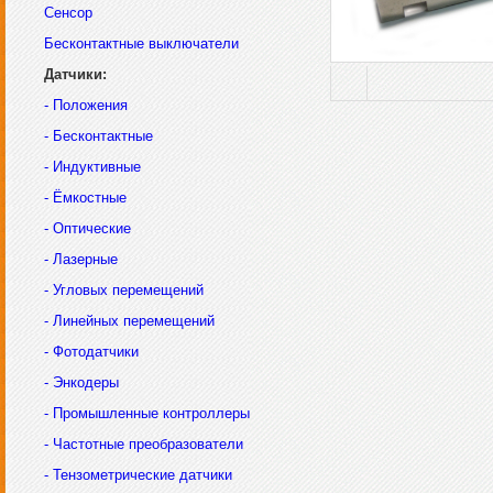
Сенсор
Бесконтактные выключатели
Датчики:
- Положения
- Бесконтактные
- Индуктивные
- Ёмкостные
- Оптические
- Лазерные
- Угловых перемещений
- Линейных перемещений
- Фотодатчики
- Энкодеры
- Промышленные контроллеры
- Частотные преобразователи
- Тензометрические датчики